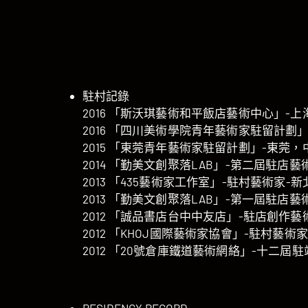
駐村記錄
2016 「斯沃琪藝術和平飯店藝術中心」-
2016 「四川美術學院青年藝術家駐留計劃
2015 「東莞青年藝術家駐留計劃」-東莞，
2014 「勤美文創聚落LAB」-第二屆駐店
2013 「435藝術家工作室」-駐村藝術家-
2013 「勤美文創聚落LAB」-第一屆駐店
2012 「誠品書店台中中友店」-駐店創作
2012 「KHOJ國際藝術家協會」-駐村藝
2012 「20號倉庫鐵道藝術網絡」-十二