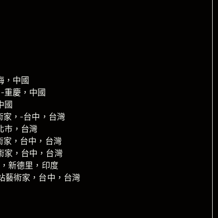
上海，中國
」-重慶，中國
中國
藝術家，-台中，台灣
新北市，台灣
藝術家，台中，台灣
藝術家，台中，台灣
術家，新德里，印度
屆駐站藝術家，台中，台灣