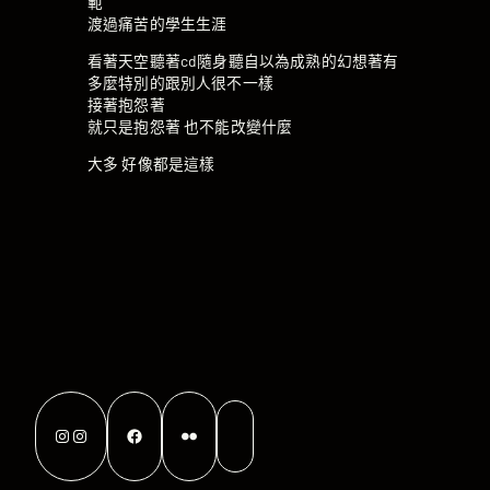
範
渡過痛苦的學生生涯
看著天空聽著cd隨身聽自以為成熟的幻想著有
多麼特別的跟別人很不一樣
接著抱怨著
就只是抱怨著 也不能改變什麼
大多 好像都是這樣
Instagram
Instagram
Facebook
Flickr